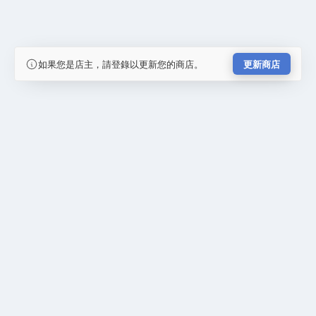
如果您是店主，請登錄以更新您的商店。
更新商店